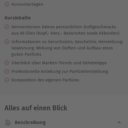
Kursunterlagen
Kursinhalte
Kennenlernen Deines persönlichen Duftgeschmacks
aus 66 Ölen (Kopf,- Herz,- Basisnoten sowie Akkorden)
Informationen zu Geruchssinn, Geschichte, Herstellung,
Gewinnung, Wirkung von Düften und Aufbau eines
guten Parfüms
Überblick über Marken-Trends und Geheimtipps
Professionelle Anleitung zur Parfümherstellung
Komposition des eigenen Parfüms
Alles auf einen Blick
Beschreibung