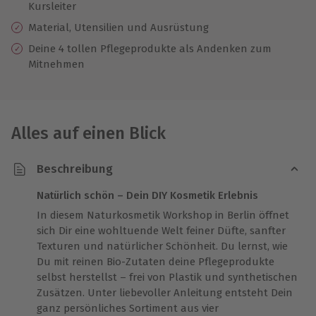
Kursleiter
Material, Utensilien und Ausrüstung
Deine 4 tollen Pflegeprodukte als Andenken zum
Mitnehmen
Alles auf einen Blick
Beschreibung
Natürlich schön – Dein DIY Kosmetik Erlebnis
In diesem Naturkosmetik Workshop in Berlin öffnet
sich Dir eine wohltuende Welt feiner Düfte, sanfter
Texturen und natürlicher Schönheit. Du lernst, wie
Du mit reinen Bio-Zutaten deine Pflegeprodukte
selbst herstellst – frei von Plastik und synthetischen
Zusätzen. Unter liebevoller Anleitung entsteht Dein
ganz persönliches Sortiment aus vier