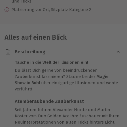
und Tricks
Platzierung vor Ort, Sitzplatz Kategorie 2
Alles auf einen Blick
Beschreibung
Tauche in die Welt der Illusionen ein!
Du lässt Dich gerne von beeindruckender
Zauberkunst faszinieren? Staune bei der
Magie
Show in Bühl
über einzigartige Illusionen und werde
verführt!
Atemberaubende Zauberkunst
Seit Jahren führen Alexander Hunte und Martin
Köster vom Duo Golden Ace ihre Zuschauer mit ihren
Neuinterpretationen von alten Tricks hinters Licht.