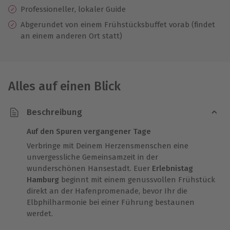
Professioneller, lokaler Guide
Abgerundet von einem Frühstücksbuffet vorab (findet
an einem anderen Ort statt)
Alles auf einen Blick
Beschreibung
Auf den Spuren vergangener Tage
Verbringe mit Deinem Herzensmenschen eine
unvergessliche Gemeinsamzeit in der
wunderschönen Hansestadt. Euer
Erlebnistag
Hamburg
beginnt mit einem genussvollen Frühstück
direkt an der Hafenpromenade, bevor Ihr die
Elbphilharmonie bei einer Führung bestaunen
werdet.