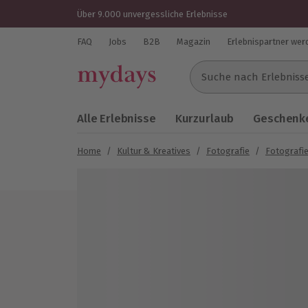
Über 9.000 unvergessliche Erlebnisse
FAQ
Jobs
B2B
Magazin
Erlebnispartner wer
Suche nach Erlebnissen..
Alle Erlebnisse
Kurzurlaub
Geschenke
Home
/
Kultur & Kreatives
/
Fotografie
/
Fotografie
Bild 1 von 5