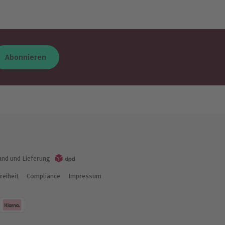
Abonnieren
and und Lieferung
reiheit
Compliance
Impressum