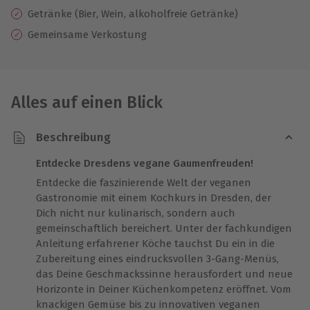
Getränke (Bier, Wein, alkoholfreie Getränke)
Gemeinsame Verkostung
Alles auf einen Blick
Beschreibung
Entdecke Dresdens vegane Gaumenfreuden!
Entdecke die faszinierende Welt der veganen
Gastronomie mit einem Kochkurs in Dresden, der
Dich nicht nur kulinarisch, sondern auch
gemeinschaftlich bereichert. Unter der fachkundigen
Anleitung erfahrener Köche tauchst Du ein in die
Zubereitung eines eindrucksvollen 3-Gang-Menüs,
das Deine Geschmackssinne herausfordert und neue
Horizonte in Deiner Küchenkompetenz eröffnet. Vom
knackigen Gemüse bis zu innovativen veganen