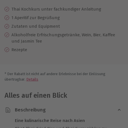
Thai Kochkurs unter fachkundiger Anleitung
1 Aperitif zur Begrüßung
Zutaten und Equipment
Alkoholfreie Erfrischungsgetränke, Wein, Bier, Kaffee
und Jasmin Tee
Rezepte
* Der Rabatt ist nicht auf andere Erlebnisse bei der Einlösung
übertragbar.
Details
Alles auf einen Blick
Beschreibung
Eine kulinarische Reise nach Asien