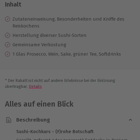
Inhalt
Zutateneinweisung, Besonderheiten und Kniffe des
Reiskochens
Herstellung diverser Sushi-Sorten
Gemeinsame Verkostung
1 Glas Prosecco, Wein, Sake, grüner Tee, Softdrinks
* Der Rabatt ist nicht auf andere Erlebnisse bei der Einlösung
übertragbar.
Details
Alles auf einen Blick
Beschreibung
Sushi-Kochkurs - (F)rohe Botschaft