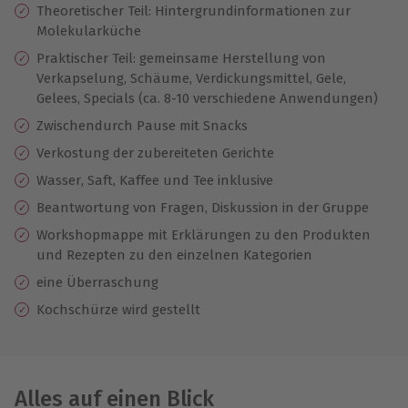
Theoretischer Teil: Hintergrundinformationen zur
Molekularküche
Praktischer Teil: gemeinsame Herstellung von
Verkapselung, Schäume, Verdickungsmittel, Gele,
Gelees, Specials (ca. 8-10 verschiedene Anwendungen)
Zwischendurch Pause mit Snacks
Verkostung der zubereiteten Gerichte
Wasser, Saft, Kaffee und Tee inklusive
Beantwortung von Fragen, Diskussion in der Gruppe
Workshopmappe mit Erklärungen zu den Produkten
und Rezepten zu den einzelnen Kategorien
eine Überraschung
Kochschürze wird gestellt
Alles auf einen Blick