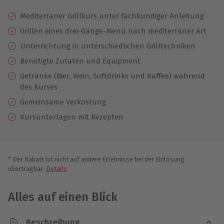
Mediterraner Grillkurs unter fachkundiger Anleitung
Grillen eines drei-Gänge-Menü nach mediterraner Art
Unterrichtung in unterschiedlichen Grilltechniken
Benötigte Zutaten und Equipment
Getränke (Bier, Wein, Softdrinks und Kaffee) während
des Kurses
Gemeinsame Verkostung
Kursunterlagen mit Rezepten
* Der Rabatt ist nicht auf andere Erlebnisse bei der Einlösung
übertragbar.
Details
Alles auf einen Blick
Beschreibung