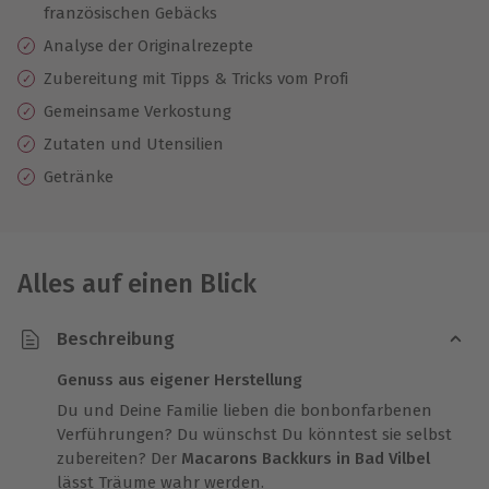
französischen Gebäcks
Analyse der Originalrezepte
Zubereitung mit Tipps & Tricks vom Profi
Gemeinsame Verkostung
Zutaten und Utensilien
Getränke
Alles auf einen Blick
Beschreibung
Genuss aus eigener Herstellung
Du und Deine Familie lieben die bonbonfarbenen
Verführungen? Du wünschst Du könntest sie selbst
zubereiten? Der
Macarons Backkurs in Bad Vilbel
lässt Träume wahr werden.