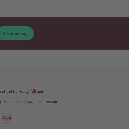
Abonnieren
and und Lieferung
reiheit
Compliance
Impressum