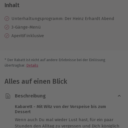
Inhalt
Unterhaltungsprogramm: Der Heinz Erhardt Abend
3-Gänge-Menü
Aperitif inklusive
* Der Rabatt ist nicht auf andere Erlebnisse bei der Einlösung
übertragbar.
Details
Alles auf einen Blick
Beschreibung
Kabarett - Mit Witz von der Vorspeise bis zum
Dessert
Wenn auch Du mal wieder Lust hast, für ein paar
Stunden den Alltag zu vergessen und Dich königlich