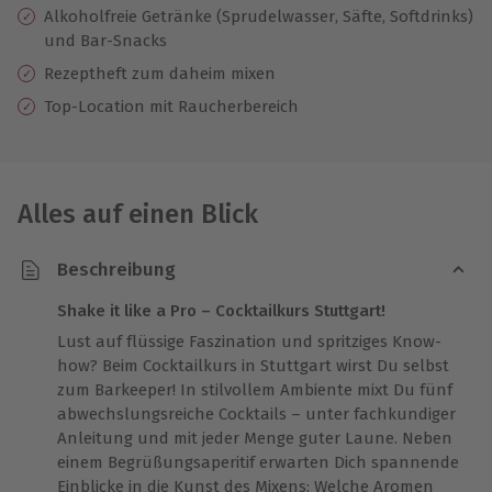
Alkoholfreie Getränke (Sprudelwasser, Säfte, Softdrinks)
und Bar-Snacks
Rezeptheft zum daheim mixen
Top-Location mit Raucherbereich
Alles auf einen Blick
Beschreibung
Shake it like a Pro – Cocktailkurs Stuttgart!
Lust auf flüssige Faszination und spritziges Know-
how? Beim Cocktailkurs in Stuttgart wirst Du selbst
zum Barkeeper! In stilvollem Ambiente mixt Du fünf
abwechslungsreiche Cocktails – unter fachkundiger
Anleitung und mit jeder Menge guter Laune. Neben
einem Begrüßungsaperitif erwarten Dich spannende
Einblicke in die Kunst des Mixens: Welche Aromen