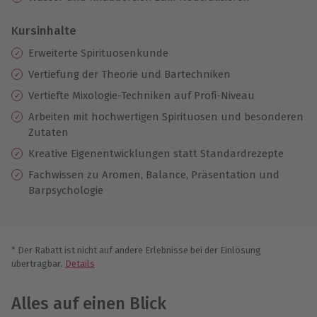
Kursinhalte
Erweiterte Spirituosenkunde
Vertiefung der Theorie und Bartechniken
Vertiefte Mixologie-Techniken auf Profi-Niveau
Arbeiten mit hochwertigen Spirituosen und besonderen
Zutaten
Kreative Eigenentwicklungen statt Standardrezepte
Fachwissen zu Aromen, Balance, Präsentation und
Barpsychologie
* Der Rabatt ist nicht auf andere Erlebnisse bei der Einlösung
übertragbar.
Details
Alles auf einen Blick