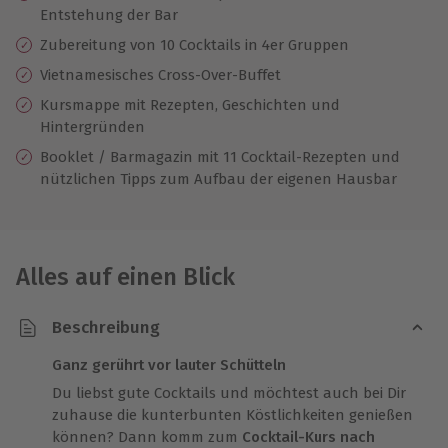
Entstehung der Bar
Zubereitung von 10 Cocktails in 4er Gruppen
Vietnamesisches Cross-Over-Buffet
Kursmappe mit Rezepten, Geschichten und
Hintergründen
Booklet / Barmagazin mit 11 Cocktail-Rezepten und
nützlichen Tipps zum Aufbau der eigenen Hausbar
Alles auf einen Blick
Beschreibung
Ganz gerührt vor lauter Schütteln
Du liebst gute Cocktails und möchtest auch bei Dir
zuhause die kunterbunten Köstlichkeiten genießen
können? Dann komm zum
Cocktail-Kurs nach