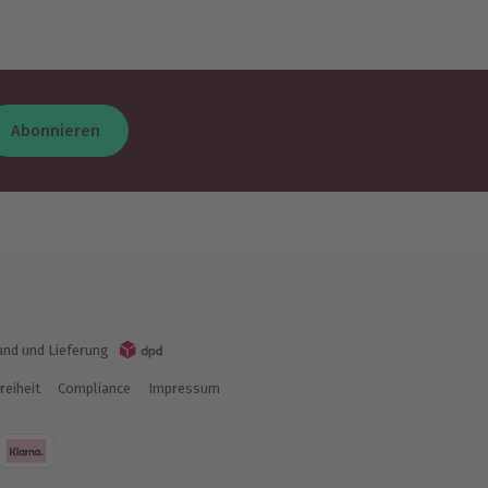
Abonnieren
and und Lieferung
reiheit
Compliance
Impressum