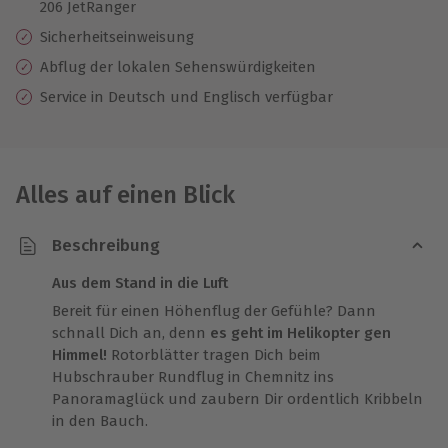
206 JetRanger
Sicherheitseinweisung
Abflug der lokalen Sehenswürdigkeiten
Service in Deutsch und Englisch verfügbar
Alles auf einen Blick
Beschreibung
Aus dem Stand in die Luft
Bereit für einen Höhenflug der Gefühle? Dann
schnall Dich an, denn
es geht im Helikopter gen
Himmel!
Rotorblätter tragen Dich beim
Hubschrauber Rundflug in Chemnitz ins
Panoramaglück und zaubern Dir ordentlich Kribbeln
in den Bauch.