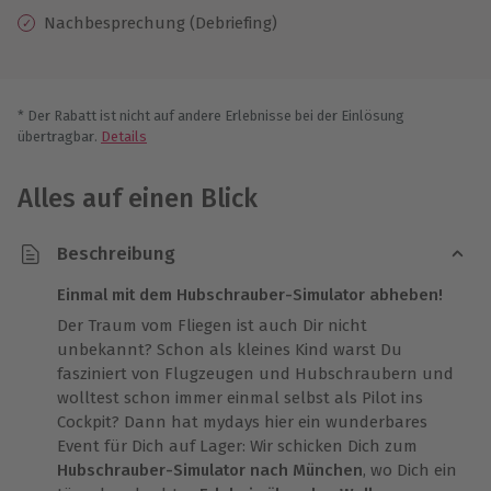
Nachbesprechung (Debriefing)
* Der Rabatt ist nicht auf andere Erlebnisse bei der Einlösung
übertragbar.
Details
Alles auf einen Blick
Beschreibung
Einmal mit dem Hubschrauber-Simulator abheben!
Der Traum vom Fliegen ist auch Dir nicht
unbekannt? Schon als kleines Kind warst Du
fasziniert von Flugzeugen und Hubschraubern und
wolltest schon immer einmal selbst als Pilot ins
Cockpit? Dann hat mydays hier ein wunderbares
Event für Dich auf Lager: Wir schicken Dich zum
Hubschrauber-Simulator nach München
, wo Dich ein