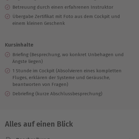
Betreuung durch einen erfahrenen Instruktor
Übergabe Zertifikat mit Foto aus dem Cockpit und
einem kleinen Geschenk
Kursinhalte
Briefing (Besprechung, wo konkret Unbehagen und
Ängste liegen)
1 Stunde im Cockpit (Absolvieren eines kompletten
Fluges, erklären der Systeme und Geräusche,
beantworten von Fragen)
Debriefing (kurze Abschlussbesprechung)
Alles auf einen Blick