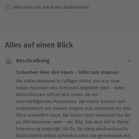
Sektumtrunk nach der Ballonfahrt
Alles auf einen Blick
Beschreibung
Schweben über den Alpen – Stille zum Staunen
Ein stiller Moment in luftiger Höhe, der nur vom
leisen Fauchen des Brenners begleitet wird – beim
Ballonfahren öffnet sich unter Dir ein
überwältigendes Panorama. Die Alpen breiten sich
majestätisch vor Deinen Augen aus, während Du den
Blick schweifen lässt. Bei klarer Sicht erkennst Du bis
zu 200 Kilometer weit – ein Bild, das sich tief in Deine
Erinnerung einprägt. Ob Du Dir diese eindrucksvolle
Ballonfahrt selbst schenkst oder um gemeinsam mit