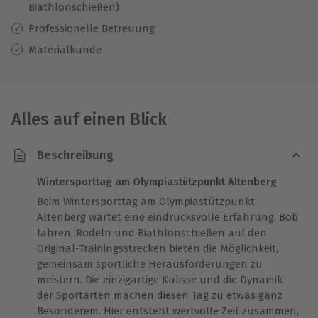
Biathlonschießen)
Professionelle Betreuung
Materialkunde
Alles auf einen Blick
Beschreibung
Wintersporttag am Olympiastützpunkt Altenberg
Beim Wintersporttag am Olympiastützpunkt
Altenberg wartet eine eindrucksvolle Erfahrung. Bob
fahren, Rodeln und Biathlonschießen auf den
Original-Trainingsstrecken bieten die Möglichkeit,
gemeinsam sportliche Herausforderungen zu
meistern. Die einzigartige Kulisse und die Dynamik
der Sportarten machen diesen Tag zu etwas ganz
Besonderem. Hier entsteht wertvolle Zeit zusammen,