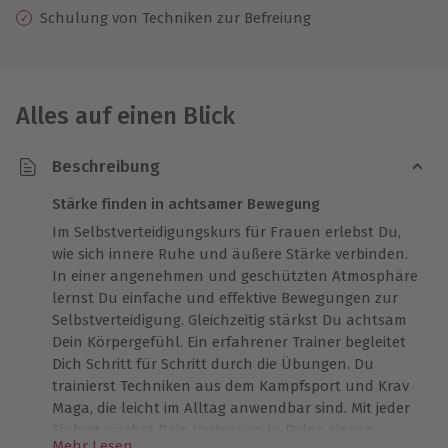
Schulung von Techniken zur Befreiung
Alles auf einen Blick
Beschreibung
Stärke finden in achtsamer Bewegung
Im Selbstverteidigungskurs für Frauen erlebst Du,
wie sich innere Ruhe und äußere Stärke verbinden.
In einer angenehmen und geschützten Atmosphäre
lernst Du einfache und effektive Bewegungen zur
Selbstverteidigung. Gleichzeitig stärkst Du achtsam
Dein Körpergefühl. Ein erfahrener Trainer begleitet
Dich Schritt für Schritt durch die Übungen. Du
trainierst Techniken aus dem Kampfsport und Krav
Maga, die leicht im Alltag anwendbar sind. Mit jeder
Einheit wächst Dein Vertrauen in Deine eigene
Mehr Lesen