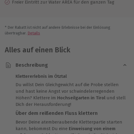
Freier Eintritt zur Water AREA für den ganzen Tag
* Der Rabatt ist nicht auf andere Erlebnisse bei der Einlösung
übertragbar.
Details
Alles auf einen Blick
Beschreibung
Klettererlebnis im Ötztal
Du willst Dein Gleichgewicht auf die Probe stellen
und hast keine Angst vor schwindelerregenden
Höhen? Klettere im
Hochseilgarten in Tirol
und stell
Dich der Herausforderung!
Über dem reißenden Fluss klettern
Bevor Deine atemberaubende Kletterpartie starten
kann, bekommst Du eine
Einweisung von einem