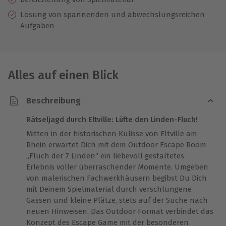
Lösung von spannenden und abwechslungsreichen
Aufgaben
Alles auf einen Blick
Beschreibung
Rätseljagd durch Eltville: Lüfte den Linden-Fluch!
Mitten in der historischen Kulisse von Eltville am
Rhein erwartet Dich mit dem Outdoor Escape Room
„Fluch der 7 Linden“ ein liebevoll gestaltetes
Erlebnis voller überraschender Momente. Umgeben
von malerischen Fachwerkhäusern begibst Du Dich
mit Deinem Spielmaterial durch verschlungene
Gassen und kleine Plätze, stets auf der Suche nach
neuen Hinweisen. Das Outdoor Format verbindet das
Konzept des Escape Game mit der besonderen