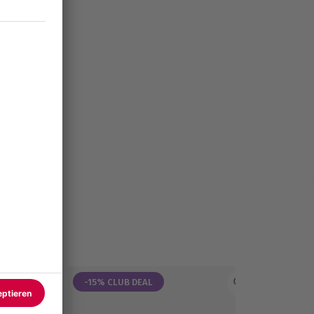
-15% CLUB DEAL