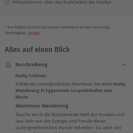
Informationen über das Rudelleben der Huskys
* Der Rabatt ist nicht auf andere Erlebnisse bei der Einlösung
übertragbar.
Details
Alles auf einen Blick
Beschreibung
Husky Erlebnis
Erlebe ein unvergessliches Abenteuer bei einer
Husky
Wanderung in Eggenstein-Leopoldshafen zum
Rhein
!
Abenteuer Wanderung
Tauche ein in die faszinierende Welt der Huskies und
lass Dich von der Energie und Freude dieser
außergewöhnlichen Hunde mitreißen. Du wirst von