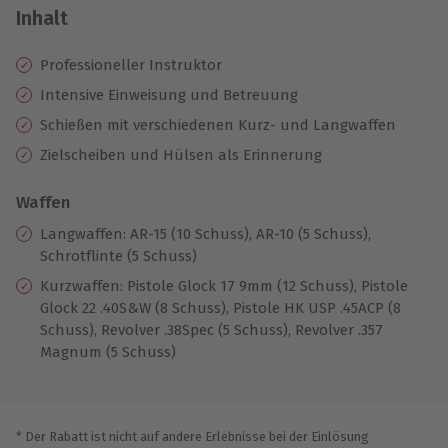
Inhalt
Professioneller Instruktor
Intensive Einweisung und Betreuung
Schießen mit verschiedenen Kurz- und Langwaffen
Zielscheiben und Hülsen als Erinnerung
Waffen
Langwaffen: AR-15 (10 Schuss), AR-10 (5 Schuss),
Schrotflinte (5 Schuss)
Kurzwaffen: Pistole Glock 17 9mm (12 Schuss), Pistole
Glock 22 .40S&W (8 Schuss), Pistole HK USP .45ACP (8
Schuss), Revolver .38Spec (5 Schuss), Revolver .357
Magnum (5 Schuss)
* Der Rabatt ist nicht auf andere Erlebnisse bei der Einlösung