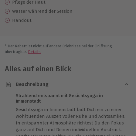
Pflege der Haut
Wasser während der Session
Handout
* Der Rabatt ist nicht auf andere Erlebnisse bei der Einlösung
übertragbar.
Details
Alles auf einen Blick
Beschreibung
Strahlend entspannt mit Gesichtsyoga in
Immenstadt
Gesichtsyoga in Immenstadt lädt Dich ein zu einer
wohltuenden Auszeit voller Ruhe und Achtsamkeit.
In entspannter Atmosphäre richtest Du den Fokus
ganz auf Dich und Deinen individuellen Ausdruck.