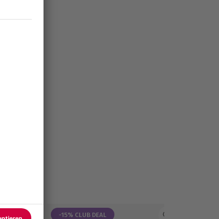
-15% CLUB DEAL